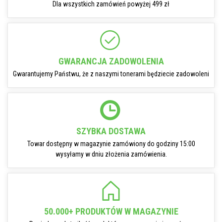
Dla wszystkich zamówień powyżej 499 zł
GWARANCJA ZADOWOLENIA
Gwarantujemy Państwu, że z naszymi tonerami będziecie zadowoleni
SZYBKA DOSTAWA
Towar dostępny w magazynie zamówiony do godziny 15:00
wysyłamy w dniu złożenia zamówienia.
50.000+ PRODUKTÓW W MAGAZYNIE