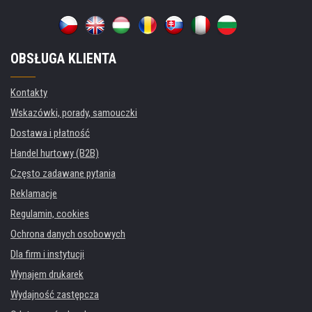
OBSŁUGA KLIENTA
Kontakty
Wskazówki, porady, samouczki
Dostawa i płatność
Handel hurtowy (B2B)
Często zadawane pytania
Reklamacje
Regulamin, cookies
Ochrona danych osobowych
Dla firm i instytucji
Wynajem drukarek
Wydajność zastępcza