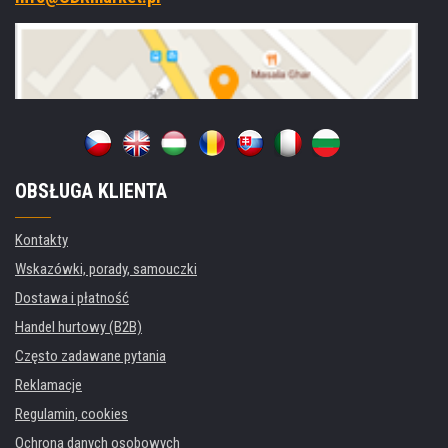
OBSŁUGA KLIENTA
Kontakty
Wskazówki, porady, samouczki
Dostawa i płatność
Handel hurtowy (B2B)
Często zadawane pytania
Reklamacje
Regulamin, cookies
Ochrona danych osobowych