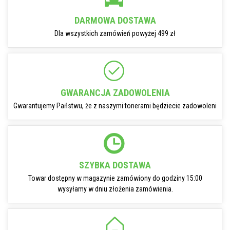
DARMOWA DOSTAWA
Dla wszystkich zamówień powyżej 499 zł
GWARANCJA ZADOWOLENIA
Gwarantujemy Państwu, że z naszymi tonerami będziecie zadowoleni
SZYBKA DOSTAWA
Towar dostępny w magazynie zamówiony do godziny 15:00
wysyłamy w dniu złożenia zamówienia.