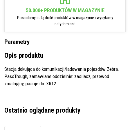
50.000+ PRODUKTÓW W MAGAZYNIE
Posiadamy dużą ilość produktów w magazynie i wysyłamy
natychmiast.
Parametry
Opis produktu
Stacja dokująca do komunikacji/ładowania pojazdów Zebra,
PassTrough, zamawiane oddzielnie: zasilacz, przewód
zasilający, pasuje do: XR12
Ostatnio oglądane produkty