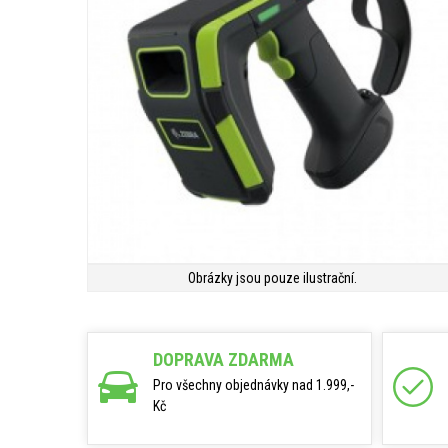
Obrázky jsou pouze ilustrační.
DOPRAVA ZDARMA
Pro všechny objednávky nad 1.999,-
Kč