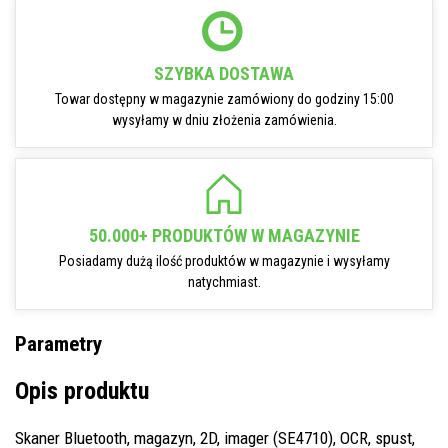
SZYBKA DOSTAWA
Towar dostępny w magazynie zamówiony do godziny 15:00
wysyłamy w dniu złożenia zamówienia.
50.000+ PRODUKTÓW W MAGAZYNIE
Posiadamy dużą ilość produktów w magazynie i wysyłamy
natychmiast.
Parametry
Opis produktu
Skaner Bluetooth, magazyn, 2D, imager (SE4710), OCR, spust,