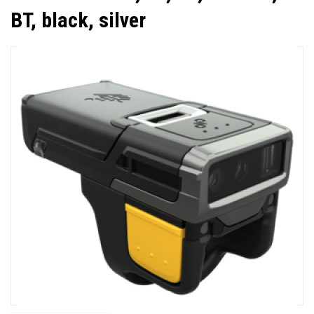
BT, black, silver