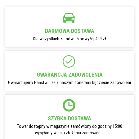
DARMOWA DOSTAWA
Dla wszystkich zamówień powyżej 499 zł
GWARANCJA ZADOWOLENIA
Gwarantujemy Państwu, że z naszymi tonerami będziecie zadowoleni
SZYBKA DOSTAWA
Towar dostępny w magazynie zamówiony do godziny 15:00
wysyłamy w dniu złożenia zamówienia.