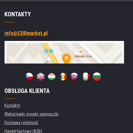
KONTAKTY
info@CDRmarket.pl
OBSŁUGA KLIENTA
Kontakty
Wskazówki, porady, samouczki
Dostawa i płatność
Handel hurtowy (B2B)