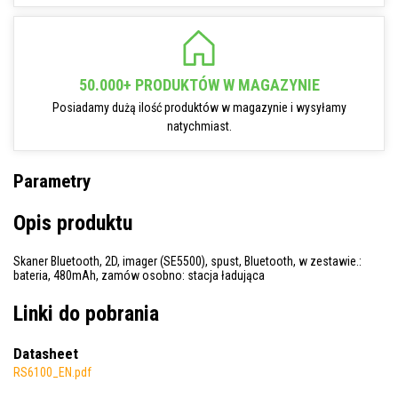
50.000+ PRODUKTÓW W MAGAZYNIE
Posiadamy dużą ilość produktów w magazynie i wysyłamy
natychmiast.
Parametry
Opis produktu
Skaner Bluetooth, 2D, imager (SE5500), spust, Bluetooth, w zestawie.:
bateria, 480mAh, zamów osobno: stacja ładująca
Linki do pobrania
Datasheet
RS6100_EN.pdf