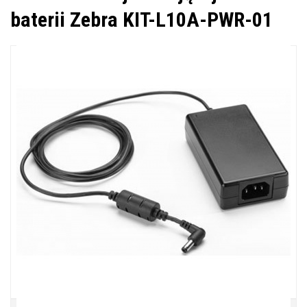
baterii Zebra KIT-L10A-PWR-01