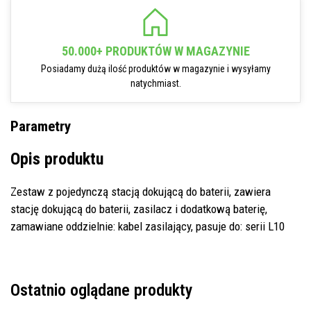
50.000+ PRODUKTÓW W MAGAZYNIE
Posiadamy dużą ilość produktów w magazynie i wysyłamy
natychmiast.
Parametry
Opis produktu
Zestaw z pojedynczą stacją dokującą do baterii, zawiera
stację dokującą do baterii, zasilacz i dodatkową baterię,
zamawiane oddzielnie: kabel zasilający, pasuje do: serii L10
Ostatnio oglądane produkty