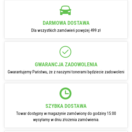
DARMOWA DOSTAWA
Dla wszystkich zamówień powyżej 499 zł
GWARANCJA ZADOWOLENIA
Gwarantujemy Państwu, że z naszymi tonerami będziecie zadowoleni
SZYBKA DOSTAWA
Towar dostępny w magazynie zamówiony do godziny 15:00
wysyłamy w dniu złożenia zamówienia.