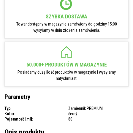
SZYBKA DOSTAWA
Towar dostępny w magazynie zamówiony do godziny 15:00
wysyłamy w dniu złożenia zamówienia.
50.000+ PRODUKTÓW W MAGAZYNIE
Posiadamy dużą ilość produktów w magazynie i wysyłamy
natychmiast.
Parametry
Typ:
Zamiennik PREMIUM
Kolor:
černý
Pojemność [ml]:
80
Opis produktu