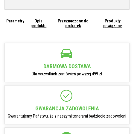
Parametry
Opis
Przeznaczone do
Produkty
produktu
drukarek
powiązane
DARMOWA DOSTAWA
Dla wszystkich zamówień powyżej 499 zł
GWARANCJA ZADOWOLENIA
Gwarantujemy Państwu, że z naszymi tonerami będziecie zadowoleni